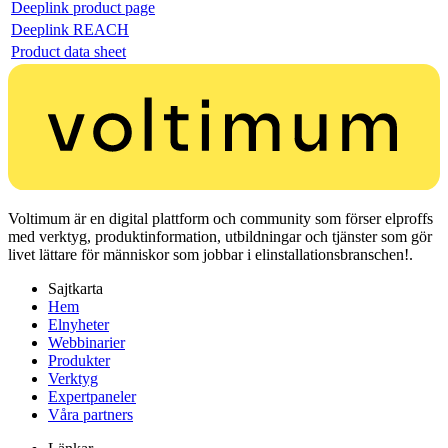
Deeplink product page
Deeplink REACH
Product data sheet
Voltimum är en digital plattform och community som förser elproffs
med verktyg, produktinformation, utbildningar och tjänster som gör
livet lättare för människor som jobbar i elinstallationsbranschen!.
Sajtkarta
Hem
Elnyheter
Webbinarier
Produkter
Verktyg
Expertpaneler
Våra partners