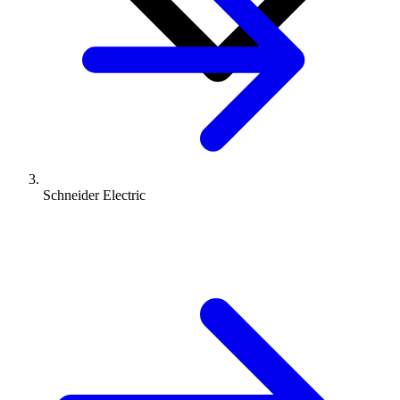
Schneider Electric