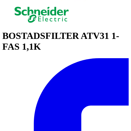
BOSTADSFILTER ATV31 1-
FAS 1,1K