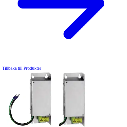
Tillbaka till Produkter