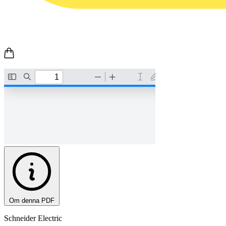
Om denna PDF
Schneider Electric